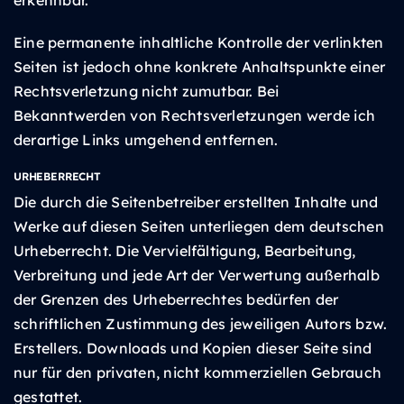
Eine permanente inhaltliche Kontrolle der verlinkten
Seiten ist jedoch ohne konkrete Anhaltspunkte einer
Rechtsverletzung nicht zumutbar. Bei
Bekanntwerden von Rechtsverletzungen werde ich
derartige Links umgehend entfernen.
URHEBERRECHT
Die durch die Seitenbetreiber erstellten Inhalte und
Werke auf diesen Seiten unterliegen dem deutschen
Urheberrecht. Die Vervielfältigung, Bearbeitung,
Verbreitung und jede Art der Verwertung außerhalb
der Grenzen des Urheberrechtes bedürfen der
schriftlichen Zustimmung des jeweiligen Autors bzw.
Erstellers. Downloads und Kopien dieser Seite sind
nur für den privaten, nicht kommerziellen Gebrauch
gestattet.