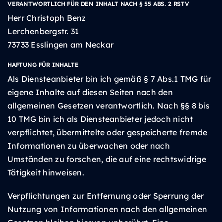
VERANTWORTLICH FÜR DEN INHALT NACH § 55 ABS. 2 RSTV
Herr Christoph Benz
Lerchenbergstr. 31
73733 Esslingen am Neckar
HAFTUNG FÜR INHALTE
Als Diensteanbieter bin ich gemäß § 7 Abs.1 TMG für
eigene Inhalte auf diesen Seiten nach den
allgemeinen Gesetzen verantwortlich. Nach §§ 8 bis
10 TMG bin ich als Diensteanbieter jedoch nicht
verpflichtet, übermittelte oder gespeicherte fremde
Informationen zu überwachen oder nach
Umständen zu forschen, die auf eine rechtswidrige
Tätigkeit hinweisen.
Verpflichtungen zur Entfernung oder Sperrung der
Nutzung von Informationen nach den allgemeinen