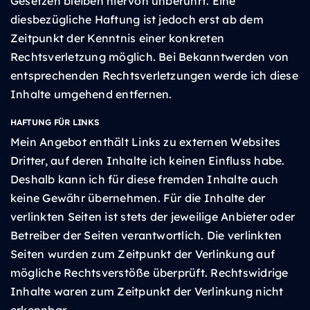
Gesetzen bleiben hiervon unberührt. Eine
diesbezügliche Haftung ist jedoch erst ab dem
Zeitpunkt der Kenntnis einer konkreten
Rechtsverletzung möglich. Bei Bekanntwerden von
entsprechenden Rechtsverletzungen werde ich diese
Inhalte umgehend entfernen.
HAFTUNG FÜR LINKS
Mein Angebot enthält Links zu externen Websites
Dritter, auf deren Inhalte ich keinen Einfluss habe.
Deshalb kann ich für diese fremden Inhalte auch
keine Gewähr übernehmen. Für die Inhalte der
verlinkten Seiten ist stets der jeweilige Anbieter oder
Betreiber der Seiten verantwortlich. Die verlinkten
Seiten wurden zum Zeitpunkt der Verlinkung auf
mögliche Rechtsverstöße überprüft. Rechtswidrige
Inhalte waren zum Zeitpunkt der Verlinkung nicht
erkennbar.