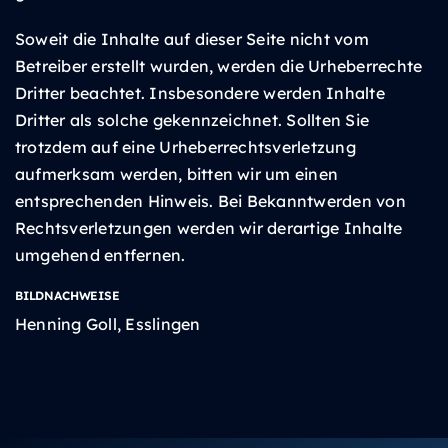
Soweit die Inhalte auf dieser Seite nicht vom
Betreiber erstellt wurden, werden die Urheberrechte
Dritter beachtet. Insbesondere werden Inhalte
Dritter als solche gekennzeichnet. Sollten Sie
trotzdem auf eine Urheberrechtsverletzung
aufmerksam werden, bitten wir um einen
entsprechenden Hinweis. Bei Bekanntwerden von
Rechtsverletzungen werden wir derartige Inhalte
umgehend entfernen.
BILDNACHWEISE
Henning Goll, Esslingen