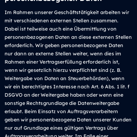
Im Rahmen unserer Geschäftstätigkeit arbeiten wir
mit verschiedenen externen Stellen zusammen.
Dabei ist teilweise auch eine Übermittlung von
personenbezogenen Daten an diese externen Stellen
erforderlich. Wir geben personenbezogene Daten
nur dann an externe Stellen weiter, wenn dies im
Rahmen einer Vertragserfüllung erforderlich ist,
wenn wir gesetzlich hierzu verpflichtet sind (z. B.
Weitergabe von Daten an Steuerbehörden), wenn
wir ein berechtigtes Interesse nach Art. 6 Abs. 1 lit. f
DSGVO an der Weitergabe haben oder wenn eine
sonstige Rechtsgrundlage die Datenweitergabe
erlaubt. Beim Einsatz von Auftragsverarbeitern
geben wir personenbezogene Daten unserer Kunden
nur auf Grundlage eines gültigen Vertrags über
Auftragsverarbeitung weiter. Im Falle einer