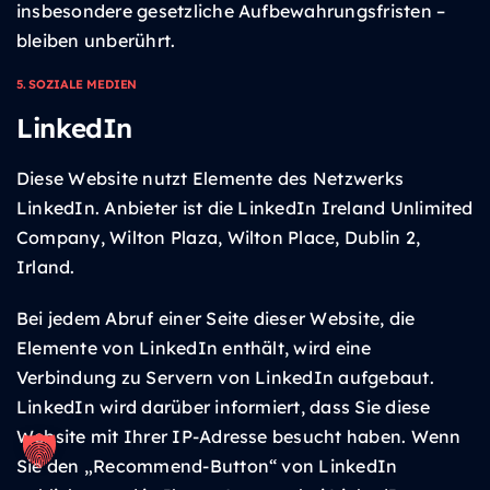
insbesondere gesetzliche Aufbewahrungsfristen –
bleiben unberührt.
5. SOZIALE MEDIEN
LinkedIn
Diese Website nutzt Elemente des Netzwerks
LinkedIn. Anbieter ist die LinkedIn Ireland Unlimited
Company, Wilton Plaza, Wilton Place, Dublin 2,
Irland.
Bei jedem Abruf einer Seite dieser Website, die
Elemente von LinkedIn enthält, wird eine
Verbindung zu Servern von LinkedIn aufgebaut.
LinkedIn wird darüber informiert, dass Sie diese
Website mit Ihrer IP-Adresse besucht haben. Wenn
Sie den „Recommend-Button“ von LinkedIn