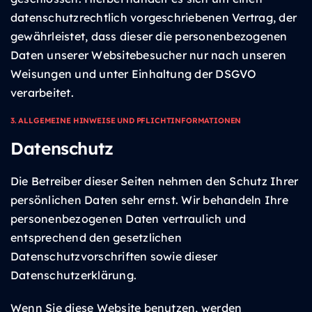
datenschutzrechtlich vorgeschriebenen Vertrag, der
gewährleistet, dass dieser die personenbezogenen
Daten unserer Websitebesucher nur nach unseren
Weisungen und unter Einhaltung der DSGVO
verarbeitet.
3. ALLGEMEINE HINWEISE UND PFLICHT­INFORMATIONEN
Datenschutz
Die Betreiber dieser Seiten nehmen den Schutz Ihrer
persönlichen Daten sehr ernst. Wir behandeln Ihre
personenbezogenen Daten vertraulich und
entsprechend den gesetzlichen
Datenschutzvorschriften sowie dieser
Datenschutzerklärung.
Wenn Sie diese Website benutzen, werden