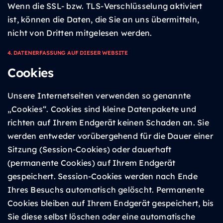
Wenn die SSL- bzw. TLS-Verschlüsselung aktiviert
ist, können die Daten, die Sie an uns übermitteln,
nicht von Dritten mitgelesen werden.
4. DATENERFASSUNG AUF DIESER WEBSITE
Cookies
Unsere Internetseiten verwenden so genannte
„Cookies“. Cookies sind kleine Datenpakete und
richten auf Ihrem Endgerät keinen Schaden an. Sie
werden entweder vorübergehend für die Dauer einer
Sitzung (Session-Cookies) oder dauerhaft
(permanente Cookies) auf Ihrem Endgerät
gespeichert. Session-Cookies werden nach Ende
Ihres Besuchs automatisch gelöscht. Permanente
Cookies bleiben auf Ihrem Endgerät gespeichert, bis
Sie diese selbst löschen oder eine automatische