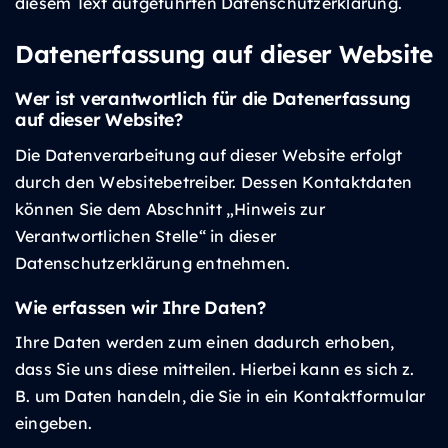
diesem Text aufgeführten Datenschutzerklärung.
Datenerfassung auf dieser Website
Wer ist verantwortlich für die Datenerfassung
auf dieser Website?
Die Datenverarbeitung auf dieser Website erfolgt
durch den Websitebetreiber. Dessen Kontaktdaten
können Sie dem Abschnitt „Hinweis zur
Verantwortlichen Stelle“ in dieser
Datenschutzerklärung entnehmen.
Wie erfassen wir Ihre Daten?
Ihre Daten werden zum einen dadurch erhoben,
dass Sie uns diese mitteilen. Hierbei kann es sich z.
B. um Daten handeln, die Sie in ein Kontaktformular
eingeben.