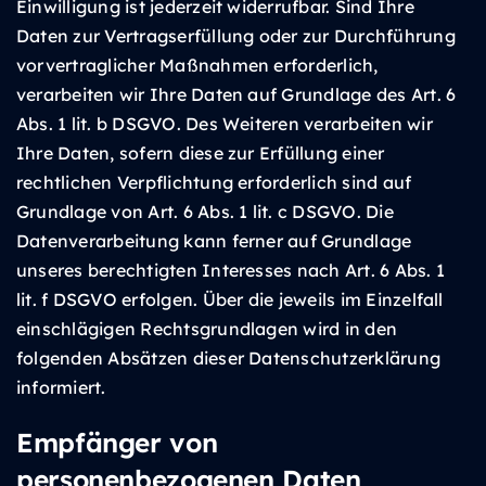
Einwilligung ist jederzeit widerrufbar. Sind Ihre
Daten zur Vertragserfüllung oder zur Durchführung
vorvertraglicher Maßnahmen erforderlich,
verarbeiten wir Ihre Daten auf Grundlage des Art. 6
Abs. 1 lit. b DSGVO. Des Weiteren verarbeiten wir
Ihre Daten, sofern diese zur Erfüllung einer
rechtlichen Verpflichtung erforderlich sind auf
Grundlage von Art. 6 Abs. 1 lit. c DSGVO. Die
Datenverarbeitung kann ferner auf Grundlage
unseres berechtigten Interesses nach Art. 6 Abs. 1
lit. f DSGVO erfolgen. Über die jeweils im Einzelfall
einschlägigen Rechtsgrundlagen wird in den
folgenden Absätzen dieser Datenschutzerklärung
informiert.
Empfänger von
personenbezogenen Daten