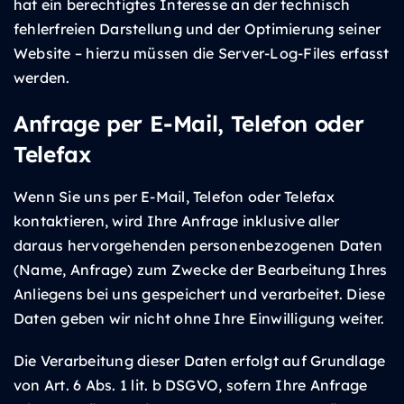
hat ein berechtigtes Interesse an der technisch
fehlerfreien Darstellung und der Optimierung seiner
Website – hierzu müssen die Server-Log-Files erfasst
werden.
Anfrage per E-Mail, Telefon oder
Telefax
Wenn Sie uns per E-Mail, Telefon oder Telefax
kontaktieren, wird Ihre Anfrage inklusive aller
daraus hervorgehenden personenbezogenen Daten
(Name, Anfrage) zum Zwecke der Bearbeitung Ihres
Anliegens bei uns gespeichert und verarbeitet. Diese
Daten geben wir nicht ohne Ihre Einwilligung weiter.
Die Verarbeitung dieser Daten erfolgt auf Grundlage
von Art. 6 Abs. 1 lit. b DSGVO, sofern Ihre Anfrage