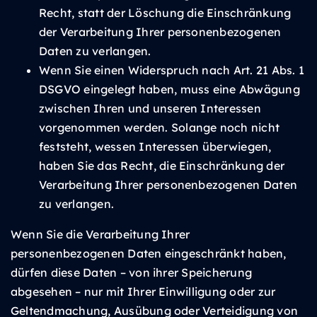
Recht, statt der Löschung die Einschränkung
der Verarbeitung Ihrer personenbezogenen
Daten zu verlangen.
Wenn Sie einen Widerspruch nach Art. 21 Abs. 1
DSGVO eingelegt haben, muss eine Abwägung
zwischen Ihren und unseren Interessen
vorgenommen werden. Solange noch nicht
feststeht, wessen Interessen überwiegen,
haben Sie das Recht, die Einschränkung der
Verarbeitung Ihrer personenbezogenen Daten
zu verlangen.
Wenn Sie die Verarbeitung Ihrer
personenbezogenen Daten eingeschränkt haben,
dürfen diese Daten – von ihrer Speicherung
abgesehen – nur mit Ihrer Einwilligung oder zur
Geltendmachung, Ausübung oder Verteidigung von