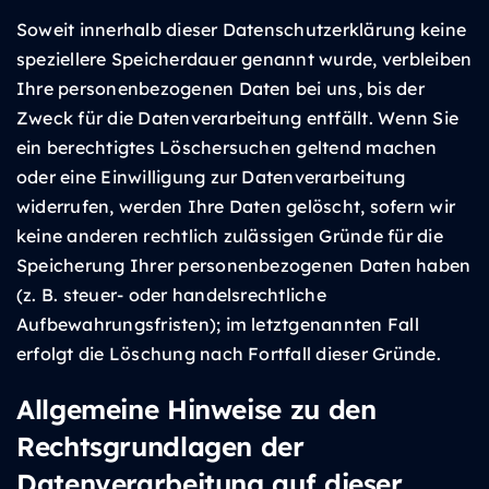
Soweit innerhalb dieser Datenschutzerklärung keine
speziellere Speicherdauer genannt wurde, verbleiben
Ihre personenbezogenen Daten bei uns, bis der
Zweck für die Datenverarbeitung entfällt. Wenn Sie
ein berechtigtes Löschersuchen geltend machen
oder eine Einwilligung zur Datenverarbeitung
widerrufen, werden Ihre Daten gelöscht, sofern wir
keine anderen rechtlich zulässigen Gründe für die
Speicherung Ihrer personenbezogenen Daten haben
(z. B. steuer- oder handelsrechtliche
Aufbewahrungsfristen); im letztgenannten Fall
erfolgt die Löschung nach Fortfall dieser Gründe.
Allgemeine Hinweise zu den
Rechtsgrundlagen der
Datenverarbeitung auf dieser