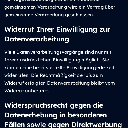
gemeinsamen Verarbeitung wird ein Vertrag über
gemeinsame Verarbeitung geschlossen.
Widerruf Ihrer Einwilligung zur
Datenverarbeitung
Viele Datenverarbeitungsvorgänge sind nur mit
Ihrer ausdrücklichen Einwilligung möglich. Sie
können eine bereits erteilte Einwilligung jederzeit
widerrufen. Die Rechtmäßigkeit der bis zum
Widerruf erfolgten Datenverarbeitung bleibt vom
Widerruf unberührt.
Widerspruchsrecht gegen die
Datenerhebung in besonderen
Fällen sowie gegen Direktwerbung