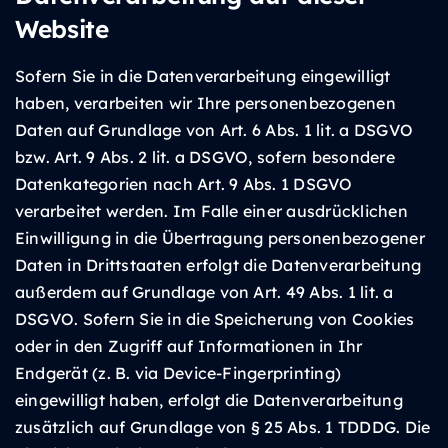
Website
Sofern Sie in die Datenverarbeitung eingewilligt
haben, verarbeiten wir Ihre personenbezogenen
Daten auf Grundlage von Art. 6 Abs. 1 lit. a DSGVO
bzw. Art. 9 Abs. 2 lit. a DSGVO, sofern besondere
Datenkategorien nach Art. 9 Abs. 1 DSGVO
verarbeitet werden. Im Falle einer ausdrücklichen
Einwilligung in die Übertragung personenbezogener
Daten in Drittstaaten erfolgt die Datenverarbeitung
außerdem auf Grundlage von Art. 49 Abs. 1 lit. a
DSGVO. Sofern Sie in die Speicherung von Cookies
oder in den Zugriff auf Informationen in Ihr
Endgerät (z. B. via Device-Fingerprinting)
eingewilligt haben, erfolgt die Datenverarbeitung
zusätzlich auf Grundlage von § 25 Abs. 1 TDDDG. Die