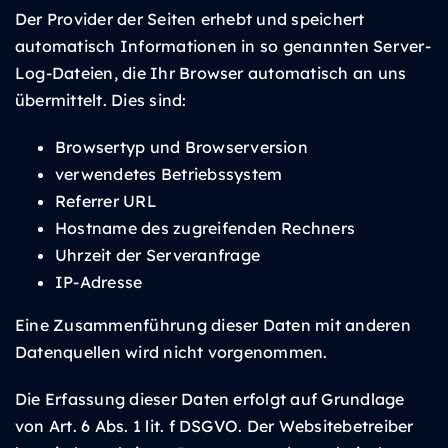
Der Provider der Seiten erhebt und speichert
automatisch Informationen in so genannten Server-
Log-Dateien, die Ihr Browser automatisch an uns
übermittelt. Dies sind:
Browsertyp und Browserversion
verwendetes Betriebssystem
Referrer URL
Hostname des zugreifenden Rechners
Uhrzeit der Serveranfrage
IP-Adresse
Eine Zusammenführung dieser Daten mit anderen
Datenquellen wird nicht vorgenommen.
Die Erfassung dieser Daten erfolgt auf Grundlage
von Art. 6 Abs. 1 lit. f DSGVO. Der Websitebetreiber