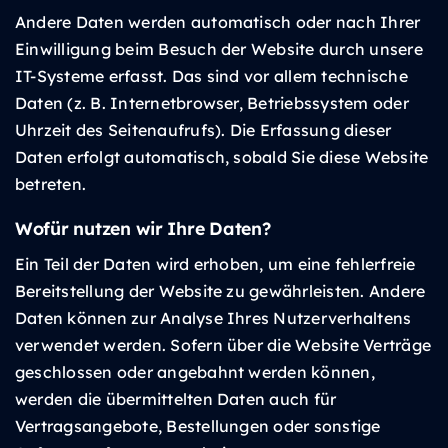
Andere Daten werden automatisch oder nach Ihrer
Einwilligung beim Besuch der Website durch unsere
IT-Systeme erfasst. Das sind vor allem technische
Daten (z. B. Internetbrowser, Betriebssystem oder
Uhrzeit des Seitenaufrufs). Die Erfassung dieser
Daten erfolgt automatisch, sobald Sie diese Website
betreten.
Wofür nutzen wir Ihre Daten?
Ein Teil der Daten wird erhoben, um eine fehlerfreie
Bereitstellung der Website zu gewährleisten. Andere
Daten können zur Analyse Ihres Nutzerverhaltens
verwendet werden. Sofern über die Website Verträge
geschlossen oder angebahnt werden können,
werden die übermittelten Daten auch für
Vertragsangebote, Bestellungen oder sonstige