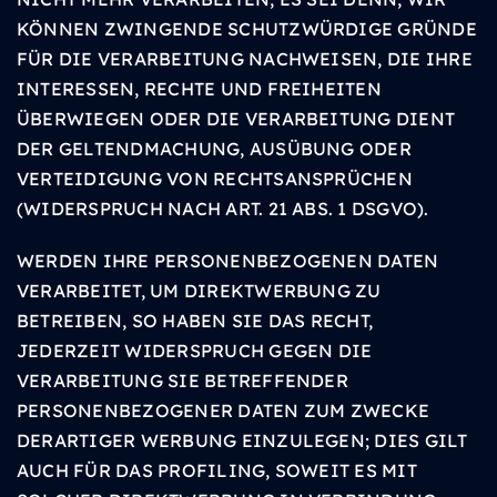
KÖNNEN ZWINGENDE SCHUTZWÜRDIGE GRÜNDE
FÜR DIE VERARBEITUNG NACHWEISEN, DIE IHRE
INTERESSEN, RECHTE UND FREIHEITEN
ÜBERWIEGEN ODER DIE VERARBEITUNG DIENT
DER GELTENDMACHUNG, AUSÜBUNG ODER
VERTEIDIGUNG VON RECHTSANSPRÜCHEN
(WIDERSPRUCH NACH ART. 21 ABS. 1 DSGVO).
WERDEN IHRE PERSONENBEZOGENEN DATEN
VERARBEITET, UM DIREKTWERBUNG ZU
BETREIBEN, SO HABEN SIE DAS RECHT,
JEDERZEIT WIDERSPRUCH GEGEN DIE
VERARBEITUNG SIE BETREFFENDER
PERSONENBEZOGENER DATEN ZUM ZWECKE
DERARTIGER WERBUNG EINZULEGEN; DIES GILT
AUCH FÜR DAS PROFILING, SOWEIT ES MIT