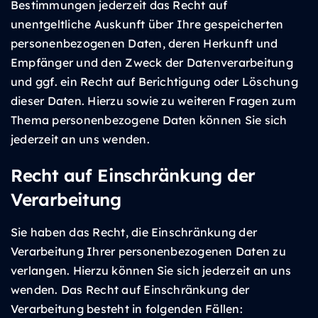
Bestimmungen jederzeit das Recht auf
unentgeltliche Auskunft über Ihre gespeicherten
personenbezogenen Daten, deren Herkunft und
Empfänger und den Zweck der Datenverarbeitung
und ggf. ein Recht auf Berichtigung oder Löschung
dieser Daten. Hierzu sowie zu weiteren Fragen zum
Thema personenbezogene Daten können Sie sich
jederzeit an uns wenden.
Recht auf Einschränkung der
Verarbeitung
Sie haben das Recht, die Einschränkung der
Verarbeitung Ihrer personenbezogenen Daten zu
verlangen. Hierzu können Sie sich jederzeit an uns
wenden. Das Recht auf Einschränkung der
Verarbeitung besteht in folgenden Fällen: