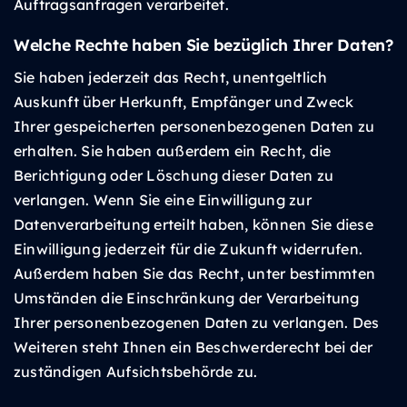
Auftragsanfragen verarbeitet.
Welche Rechte haben Sie bezüglich Ihrer Daten?
Sie haben jederzeit das Recht, unentgeltlich
Auskunft über Herkunft, Empfänger und Zweck
Ihrer gespeicherten personenbezogenen Daten zu
erhalten. Sie haben außerdem ein Recht, die
Berichtigung oder Löschung dieser Daten zu
verlangen. Wenn Sie eine Einwilligung zur
Datenverarbeitung erteilt haben, können Sie diese
Einwilligung jederzeit für die Zukunft widerrufen.
Außerdem haben Sie das Recht, unter bestimmten
Umständen die Einschränkung der Verarbeitung
Ihrer personenbezogenen Daten zu verlangen. Des
Weiteren steht Ihnen ein Beschwerderecht bei der
zuständigen Aufsichtsbehörde zu.