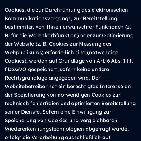
Cookies, die zur Durchführung des elektronischen
Kommunikationsvorgangs, zur Bereitstellung
bestimmter, von Ihnen erwünschter Funktionen (z.
B. für die Warenkorbfunktion) oder zur Optimierung
der Website (z. B. Cookies zur Messung des
Webpublikums) erforderlich sind (notwendige
Cookies), werden auf Grundlage von Art. 6 Abs. 1 lit.
f DSGVO gespeichert, sofern keine andere
Rechtsgrundlage angegeben wird. Der
Websitebetreiber hat ein berechtigtes Interesse an
der Speicherung von notwendigen Cookies zur
technisch fehlerfreien und optimierten Bereitstellung
seiner Dienste. Sofern eine Einwilligung zur
Speicherung von Cookies und vergleichbaren
Wiedererkennungstechnologien abgefragt wurde,
erfolgt die Verarbeitung ausschließlich auf