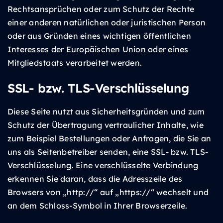
Rechtsansprüchen oder zum Schutz der Rechte
einer anderen natürlichen oder juristischen Person
oder aus Gründen eines wichtigen öffentlichen
Interesses der Europäischen Union oder eines
Mitgliedstaats verarbeitet werden.
SSL- bzw. TLS-Verschlüsselung
Diese Seite nutzt aus Sicherheitsgründen und zum
Schutz der Übertragung vertraulicher Inhalte, wie
zum Beispiel Bestellungen oder Anfragen, die Sie an
uns als Seitenbetreiber senden, eine SSL- bzw. TLS-
Verschlüsselung. Eine verschlüsselte Verbindung
erkennen Sie daran, dass die Adresszeile des
Browsers von „http://“ auf „https://“ wechselt und
an dem Schloss-Symbol in Ihrer Browserzeile.