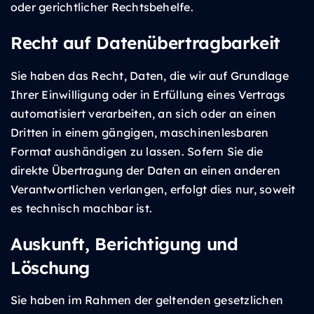
oder gerichtlicher Rechtsbehelfe.
Recht auf Daten­übertrag­barkeit
Sie haben das Recht, Daten, die wir auf Grundlage
Ihrer Einwilligung oder in Erfüllung eines Vertrags
automatisiert verarbeiten, an sich oder an einen
Dritten in einem gängigen, maschinenlesbaren
Format aushändigen zu lassen. Sofern Sie die
direkte Übertragung der Daten an einen anderen
Verantwortlichen verlangen, erfolgt dies nur, soweit
es technisch machbar ist.
Auskunft, Berichtigung und
Löschung
Sie haben im Rahmen der geltenden gesetzlichen