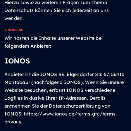
Hierzu sowie zu weiteren Fragen zum Thema
Datenschutz können Sie sich jederzeit an uns
wenden.
2. HOSTING
Wir hosten die Inhalte unserer Website bei
folgendem Anbieter:
IONOS
Anbieter ist die IONOS SE, Elgendorfer Str. 57, 56410
Montabaur (nachfolgend IONOS). Wenn Sie unsere
Website besuchen, erfasst IONOS verschiedene
Logfiles inklusive Ihrer IP-Adressen. Details
entnehmen Sie der Datenschutzerklärung von
IONOS:
https://www.ionos.de/terms-gtc/terms-
privacy
.