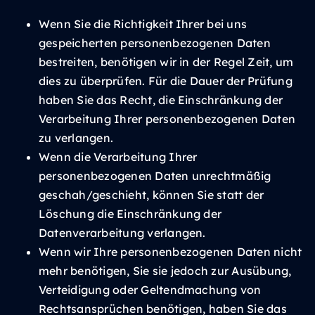
Wenn Sie die Richtigkeit Ihrer bei uns
gespeicherten personenbezogenen Daten
bestreiten, benötigen wir in der Regel Zeit, um
dies zu überprüfen. Für die Dauer der Prüfung
haben Sie das Recht, die Einschränkung der
Verarbeitung Ihrer personenbezogenen Daten
zu verlangen.
Wenn die Verarbeitung Ihrer
personenbezogenen Daten unrechtmäßig
geschah/geschieht, können Sie statt der
Löschung die Einschränkung der
Datenverarbeitung verlangen.
Wenn wir Ihre personenbezogenen Daten nicht
mehr benötigen, Sie sie jedoch zur Ausübung,
Verteidigung oder Geltendmachung von
Rechtsansprüchen benötigen, haben Sie das