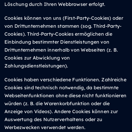
Löschung durch Ihren Webbrowser erfolgt.
Cookies können von uns (First-Party-Cookies) oder
von Drittunternehmen stammen (sog. Third-Party-
Cookies). Third-Party-Cookies ermöglichen die
Einbindung bestimmter Dienstleistungen von
Drittunternehmen innerhalb von Webseiten (z. B.
Cookies zur Abwicklung von
Zahlungsdienstleistungen).
Cookies haben verschiedene Funktionen. Zahlreiche
Cookies sind technisch notwendig, da bestimmte
Webseitenfunktionen ohne diese nicht funktionieren
würden (z. B. die Warenkorbfunktion oder die
Anzeige von Videos). Andere Cookies können zur
Auswertung des Nutzerverhaltens oder zu
Werbezwecken verwendet werden.