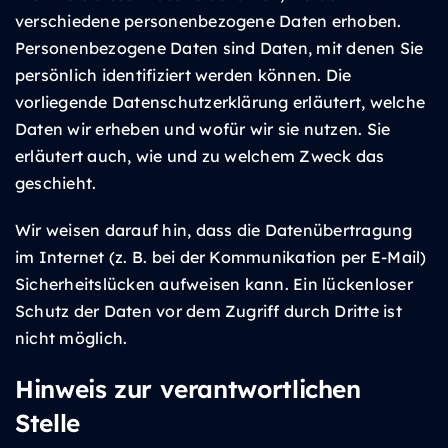
verschiedene personenbezogene Daten erhoben.
Personenbezogene Daten sind Daten, mit denen Sie
persönlich identifiziert werden können. Die
vorliegende Datenschutzerklärung erläutert, welche
Daten wir erheben und wofür wir sie nutzen. Sie
erläutert auch, wie und zu welchem Zweck das
geschieht.
Wir weisen darauf hin, dass die Datenübertragung
im Internet (z. B. bei der Kommunikation per E-Mail)
Sicherheitslücken aufweisen kann. Ein lückenloser
Schutz der Daten vor dem Zugriff durch Dritte ist
nicht möglich.
Hinweis zur verantwortlichen
Stelle