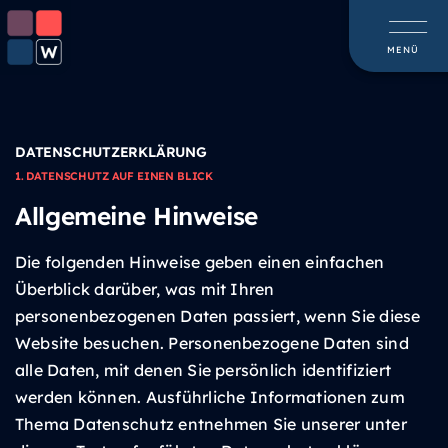
Skip
to
MENÜ
content
DATENSCHUTZ­ERKLÄRUNG
1. DATENSCHUTZ AUF EINEN BLICK
Allgemeine Hinweise
Die folgenden Hinweise geben einen einfachen
Überblick darüber, was mit Ihren
personenbezogenen Daten passiert, wenn Sie diese
Website besuchen. Personenbezogene Daten sind
alle Daten, mit denen Sie persönlich identifiziert
werden können. Ausführliche Informationen zum
Thema Datenschutz entnehmen Sie unserer unter