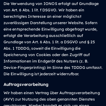
Die Verwendung von IONOS erfolgt auf Grundlage
von Art. 6 Abs. 1 lit. f DSGVO. Wir haben ein
berechtigtes Interesse an einer möglichst
zuverlässigen Darstellung unserer Website. Sofern
eine entsprechende Einwilligung abgefragt wurde,
erfolgt die Verarbeitung ausschließlich auf
Grundlage von Art. 6 Abs. 1 lit. a DSGVO und § 25
Abs. 1 TDDDG, soweit die Einwilligung die
Speicherung von Cookies oder den Zugriff auf
Informationen im Endgerät des Nutzers (z. B.
Device-Fingerprinting) im Sinne des TDDDG umfasst.
Die Einwilligung ist jederzeit widerrufbar.
Auftragsverarbeitung
Wir haben einen Vertrag über Auftragsverarbeitung
(AVV) zur Nutzung des oben genannten Dienstes
geschlossen. Hierbei handelt es sich um einen