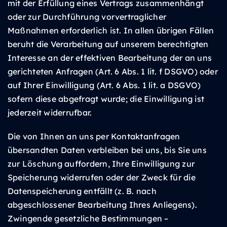
mit der Erfüllung eines Vertrags zusammenhängt
oder zur Durchführung vorvertraglicher
Maßnahmen erforderlich ist. In allen übrigen Fällen
beruht die Verarbeitung auf unserem berechtigten
Interesse an der effektiven Bearbeitung der an uns
gerichteten Anfragen (Art. 6 Abs. 1 lit. f DSGVO) oder
auf Ihrer Einwilligung (Art. 6 Abs. 1 lit. a DSGVO)
sofern diese abgefragt wurde; die Einwilligung ist
jederzeit widerrufbar.
Die von Ihnen an uns per Kontaktanfragen
übersandten Daten verbleiben bei uns, bis Sie uns
zur Löschung auffordern, Ihre Einwilligung zur
Speicherung widerrufen oder der Zweck für die
Datenspeicherung entfällt (z. B. nach
abgeschlossener Bearbeitung Ihres Anliegens).
Zwingende gesetzliche Bestimmungen –