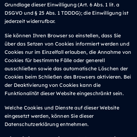
Grundlage dieser Einwilligung (Art. 6 Abs. 1 lit. a
DSGVO und § 25 Abs. 1 TDDDG); die Einwilligung ist
jederzeit widerrufbar.
Sie können Ihren Browser so einstellen, dass Sie
über das Setzen von Cookies informiert werden und
Cookies nur im Einzelfall erlauben, die Annahme von
Cookies für bestimmte Fälle oder generell
ausschließen sowie das automatische Löschen der
Cookies beim Schließen des Browsers aktivieren. Bei
der Deaktivierung von Cookies kann die
Funktionalität dieser Website eingeschränkt sein.
Welche Cookies und Dienste auf dieser Website
eingesetzt werden, können Sie dieser
Datenschutzerklärung entnehmen.