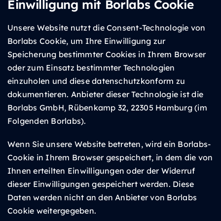
Einwilligung mit Borlabs Cookie
Unsere Website nutzt die Consent-Technologie von
Borlabs Cookie, um Ihre Einwilligung zur
Speicherung bestimmter Cookies in Ihrem Browser
oder zum Einsatz bestimmter Technologien
einzuholen und diese datenschutzkonform zu
dokumentieren. Anbieter dieser Technologie ist die
Borlabs GmbH, Rübenkamp 32, 22305 Hamburg (im
Folgenden Borlabs).
Wenn Sie unsere Website betreten, wird ein Borlabs-
Cookie in Ihrem Browser gespeichert, in dem die von
Ihnen erteilten Einwilligungen oder der Widerruf
dieser Einwilligungen gespeichert werden. Diese
Daten werden nicht an den Anbieter von Borlabs
Cookie weitergegeben.