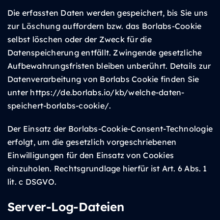
Die erfassten Daten werden gespeichert, bis Sie uns
zur Löschung auffordern bzw. das Borlabs-Cookie
selbst löschen oder der Zweck für die
Datenspeicherung entfällt. Zwingende gesetzliche
Aufbewahrungsfristen bleiben unberührt. Details zur
Datenverarbeitung von Borlabs Cookie finden Sie
unter
https://de.borlabs.io/kb/welche-daten-
speichert-borlabs-cookie/
.
Der Einsatz der Borlabs-Cookie-Consent-Technologie
erfolgt, um die gesetzlich vorgeschriebenen
Einwilligungen für den Einsatz von Cookies
einzuholen. Rechtsgrundlage hierfür ist Art. 6 Abs. 1
lit. c DSGVO.
Server-Log-Dateien