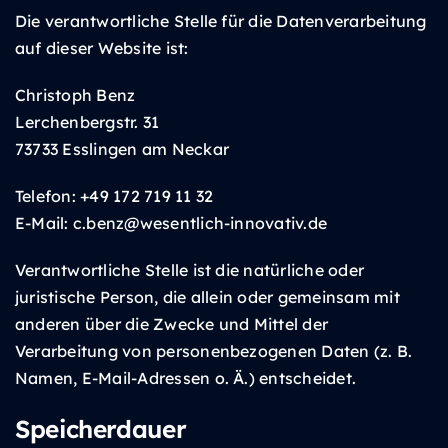
Die verantwortliche Stelle für die Datenverarbeitung
auf dieser Website ist:
Christoph Benz
Lerchenbergstr. 31
73733 Esslingen am Neckar
Telefon: +49 172 719 11 32
E-Mail: c.benz@wesentlich-innovativ.de
Verantwortliche Stelle ist die natürliche oder
juristische Person, die allein oder gemeinsam mit
anderen über die Zwecke und Mittel der
Verarbeitung von personenbezogenen Daten (z. B.
Namen, E-Mail-Adressen o. Ä.) entscheidet.
Speicherdauer